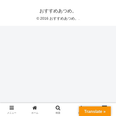
おすすめあつめ。
© 2016 おすすめあつめ。.
Translate »
メニュー
ホーム
検索
トップ
サイドバー