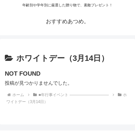
年齢別や学年別に厳選した贈り物で、素敵プレゼント！
おすすめあつめ。
ホワイトデー（3月14日）
NOT FOUND
投稿が見つかりませんでした。
ホーム
■年行事イベント ――――――――――
ホ
ワイトデー（3月14日）