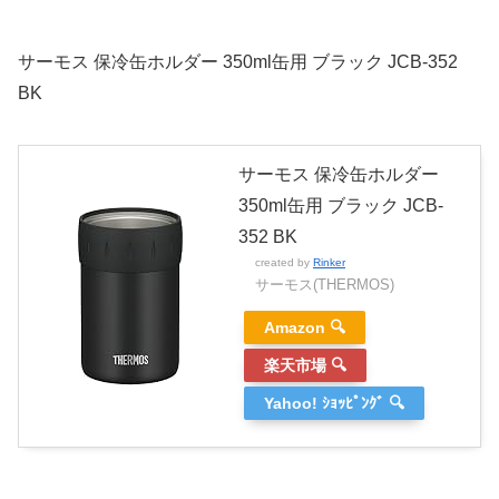
サーモス 保冷缶ホルダー 350ml缶用 ブラック JCB-352
BK
サーモス 保冷缶ホルダー
350ml缶用 ブラック JCB-
352 BK
created by
Rinker
サーモス(THERMOS)
Amazon 🔍
楽天市場 🔍
Yahoo! ｼｮｯﾋﾟﾝｸﾞ 🔍