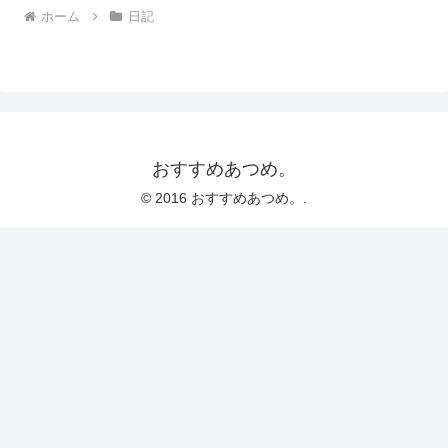
ホーム
日記
おすすめあつめ。
© 2016 おすすめあつめ。.