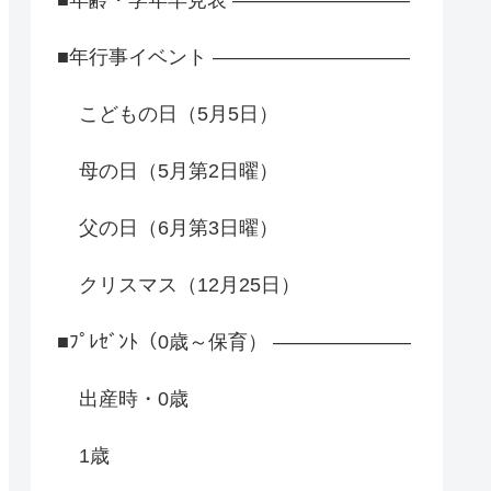
■年行事イベント ――――――――――
こどもの日（5月5日）
母の日（5月第2日曜）
父の日（6月第3日曜）
クリスマス（12月25日）
■ﾌﾟﾚｾﾞﾝﾄ（0歳～保育） ―――――――
出産時・0歳
1歳