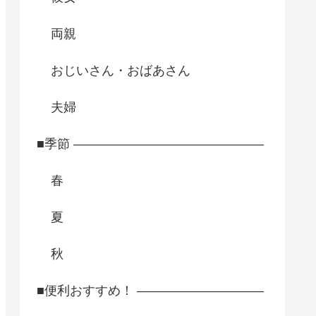
両親
おじいさん・おばあさん
夫婦
■季節 ―――――――――――――――
春
夏
秋
■便利おすすめ！ ――――――――――