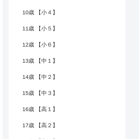
10歳 【小４】
11歳 【小５】
12歳 【小６】
13歳 【中１】
14歳 【中２】
15歳 【中３】
16歳 【高１】
17歳 【高２】