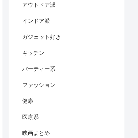
アウトドア派
インドア派
ガジェット好き
キッチン
パーティー系
ファッション
健康
医療系
映画まとめ