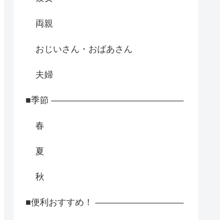
両親
おじいさん・おばあさん
夫婦
■季節 ―――――――――――――――
春
夏
秋
■便利おすすめ！ ――――――――――