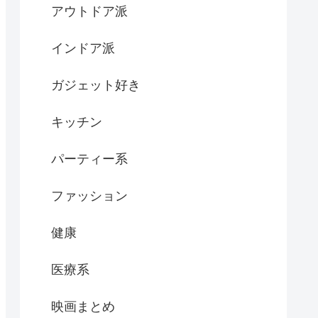
アウトドア派
インドア派
ガジェット好き
キッチン
パーティー系
ファッション
健康
医療系
映画まとめ