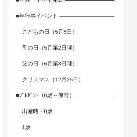
■年行事イベント ――――――――――
こどもの日（5月5日）
母の日（5月第2日曜）
父の日（6月第3日曜）
クリスマス（12月25日）
■ﾌﾟﾚｾﾞﾝﾄ（0歳～保育） ―――――――
出産時・0歳
1歳