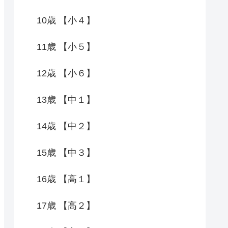
10歳 【小４】
11歳 【小５】
12歳 【小６】
13歳 【中１】
14歳 【中２】
15歳 【中３】
16歳 【高１】
17歳 【高２】