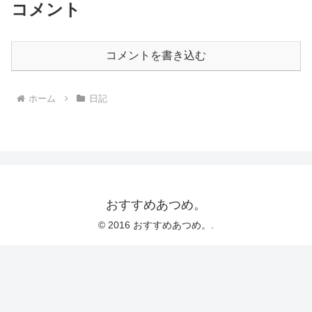
コメント
コメントを書き込む
ホーム
日記
おすすめあつめ。
© 2016 おすすめあつめ。.