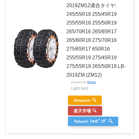
2019ZM12適合タイヤ:
245/55R19 255/45R19
255/55R18 255/50R19
265/70R16 265/65R17
265/60R18 275/70R16
275/65R17 650R16
255/55R19 275/45R19
275/55R19 265/50R19 LB-
2019ZM (ZM12)
created by
Rinker
Light bird
Amazon 🔍
楽天市場 🔍
Yahoo! ｼｮｯﾋﾟﾝｸﾞ 🔍