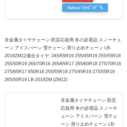
Yahoo! ｼｮｯﾋﾟﾝｸﾞ 🔍
非金属タイヤチェーン 防災応急用 冬の必需品 スノーチェ
ーン アイスバーン 雪チェーン 滑り止めチェーン LB-
2019ZM12適合タイヤ: 245/55R19 255/45R19 255/55R18
255/50R19 265/70R16 265/65R17 265/60R18 275/70R16
275/65R17 650R16 255/55R19 275/45R19 275/55R19
265/50R19 LB-2019ZM (ZM12)
非金属タイヤチェーン 防災
応急用 冬の必需品 スノーチ
ェーン アイスバーン 雪チェ
ーン 滑り止めチェーン LB-