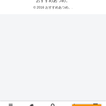
おすすめあつめ。
© 2016 おすすめあつめ。.