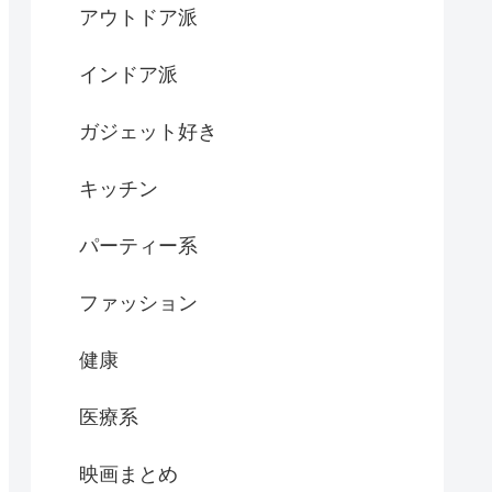
アウトドア派
インドア派
ガジェット好き
キッチン
パーティー系
ファッション
健康
医療系
映画まとめ