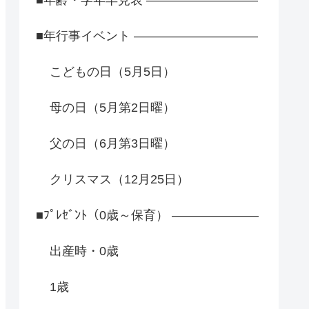
■年行事イベント ――――――――――
こどもの日（5月5日）
母の日（5月第2日曜）
父の日（6月第3日曜）
クリスマス（12月25日）
■ﾌﾟﾚｾﾞﾝﾄ（0歳～保育） ―――――――
出産時・0歳
1歳