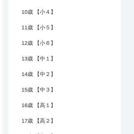
10歳 【小４】
11歳 【小５】
12歳 【小６】
13歳 【中１】
14歳 【中２】
15歳 【中３】
16歳 【高１】
17歳 【高２】