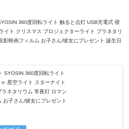
SIN 360度回転ライト 触ると点灯 USB充電式 寝
ライト クリスマス プロジェクターライト プラネタリ
投影映画フィルム お子さん/彼女にプレゼント 誕生日
YOSIN 360度回転ライト
ちゃ 星空ライト スターナイト
プラネタリウム 常夜灯 ロマン
 お子さん/彼女にプレゼント