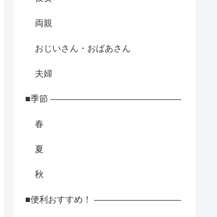
両親
おじいさん・おばあさん
夫婦
■季節 ―――――――――――――――
春
夏
秋
■便利おすすめ！ ――――――――――