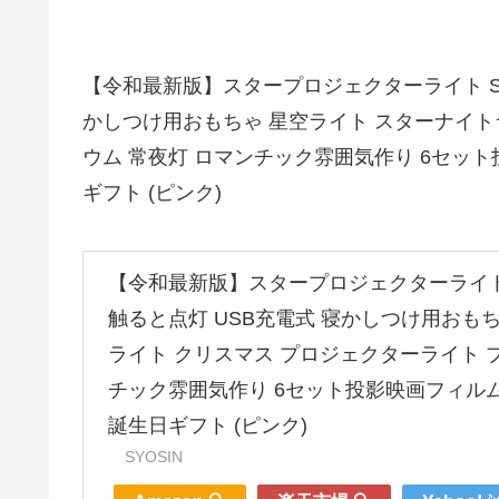
【令和最新版】スタープロジェクターライト SYO
かしつけ用おもちゃ 星空ライト スターナイト
ウム 常夜灯 ロマンチック雰囲気作り 6セット
ギフト (ピンク)
【令和最新版】スタープロジェクターライト S
触ると点灯 USB充電式 寝かしつけ用おも
ライト クリスマス プロジェクターライト 
チック雰囲気作り 6セット投影映画フィルム
誕生日ギフト (ピンク)
SYOSIN